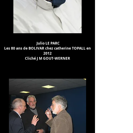
Julio LE PARC
Les 80 ans de BOLIVAR chez catherine TOPALL en
2012
Cliché J M GOUT-WERNER