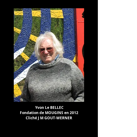
Yvon Le BELLEC
Fondation de MOUGINS en 2012
Cliché J M GOUT-WERNER