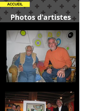
ACCUEIL
Photos d'artistes