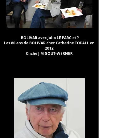
BOLIVAR avec Julio LE PARC et ?
Les 80 ans de BOLIVAR chez Catherine TOPALL en
2012
Cliché J M GOUT-WERNER