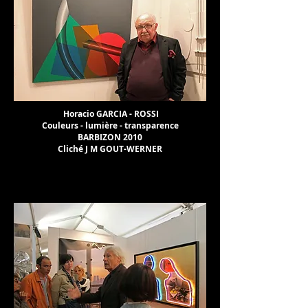
Horacio GARCIA - ROSSI
Couleurs - lumière - transparence
BARBIZON 2010
Cliché J M GOUT-WERNER