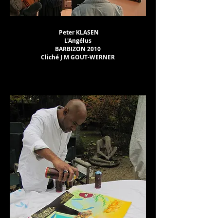
Peter KLASEN
L'Angélus
BARBIZON 2010
Cliché J M GOUT-WERNER