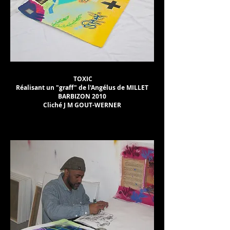
TOXIC
Réalisant un "graff" de l'Angélus de MILLET
BARBIZON 2010
Cliché J M GOUT-WERNER