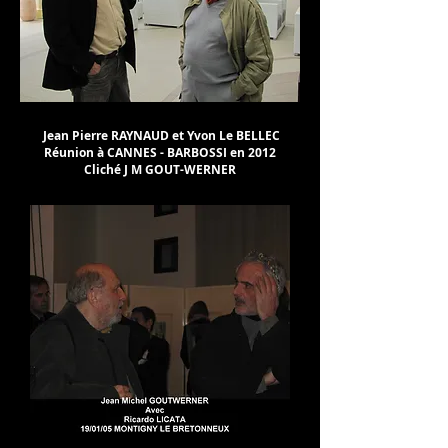
Jean Pierre RAYNAUD et Yvon Le BELLEC
Réunion à CANNES - BARBOSSI en 2012
Cliché J M GOUT-WERNER