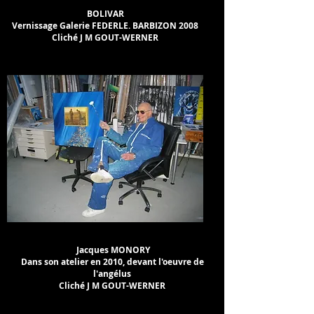
BOLIVAR
Vernissage Galerie FEDERLE.
BARBIZON 2008
Cliché J M
GOUT-WERNER
Jacques MONORY
Dans son atelier en 2010, devant l'oeuvre de
l'angélus
Cliché J M
GOUT-WERNER