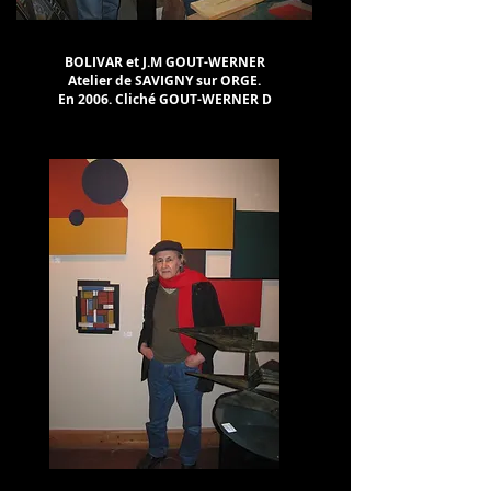
BOLIVAR et J.M GOUT-WERNER
Atelier de SAVIGNY sur ORGE.
En 2006. Cliché GOUT-WERNER D