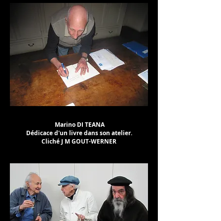
Marino DI TEANA
Dédicace d'un livre dans son atelier.
Cliché J M GOUT-WERNER