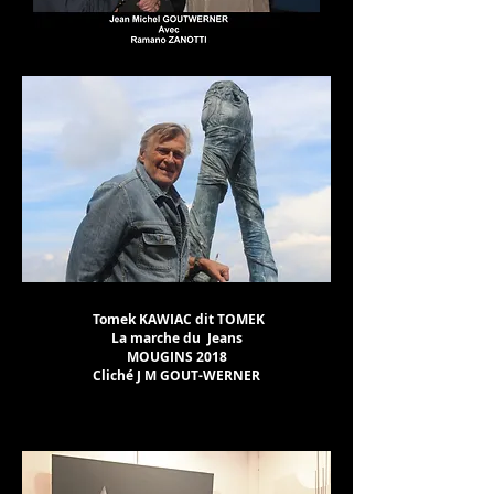
Tomek KAWIAC dit TOMEK
La marche du Jeans
MOUGINS 2018
Cliché J M GOUT-WERNER