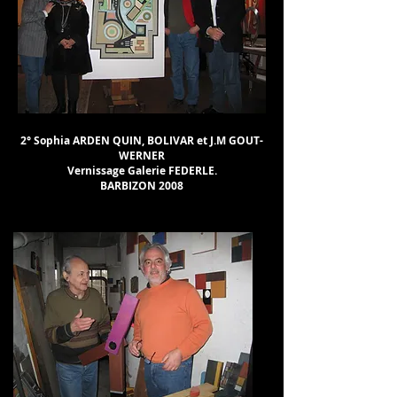
2° Sophia ARDEN QUIN, BOLIVAR et J.M GOUT-
WERNER
Vernissage Galerie FEDERLE.
BARBIZON 2008