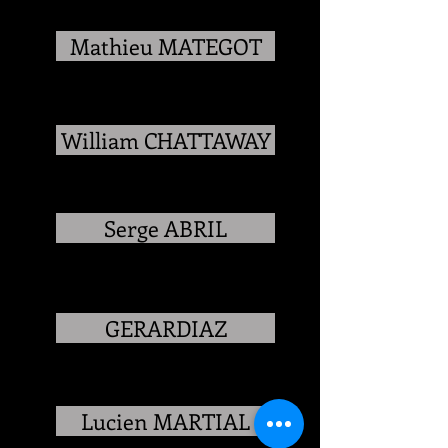
Mathieu MATEGOT
William CHATTAWAY
Serge ABRIL
GERARDIAZ
Lucien MARTIAL