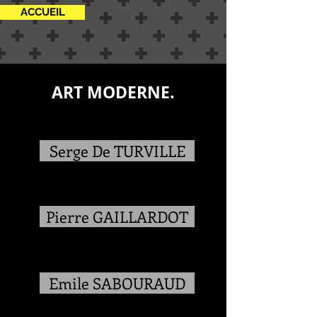
ACCUEIL
ART MODERNE.
Serge De TURVILLE
Pierre GAILLARDOT
Emile SABOURAUD