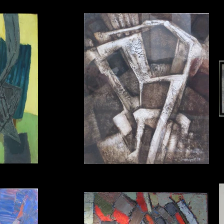
DESSERPRIT