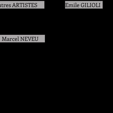
tres ARTISTES
Emile GILIOLI
Marcel NEVEU