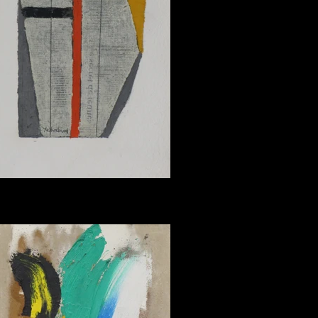
Yo MARCHAND.