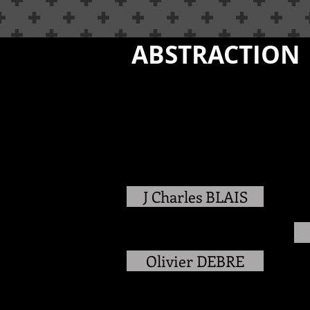
ABSTRACTION
J Charles BLAIS
Olivier DEBRE