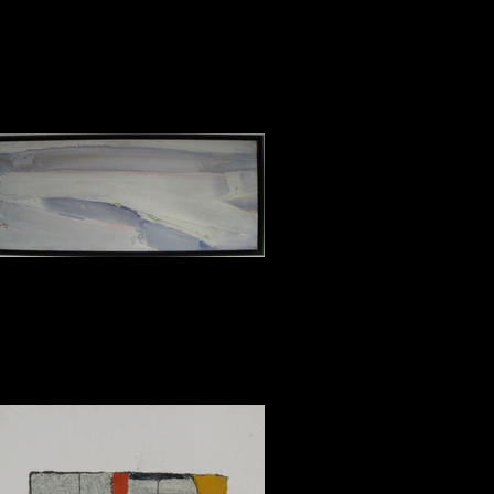
Olivier DEBRE.